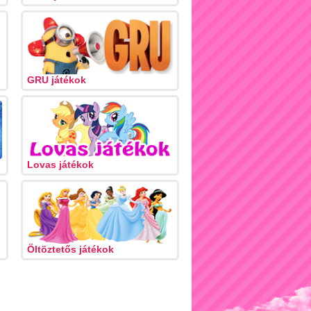
GRU játékok
Lovas játékok
Öltöztetős játékok