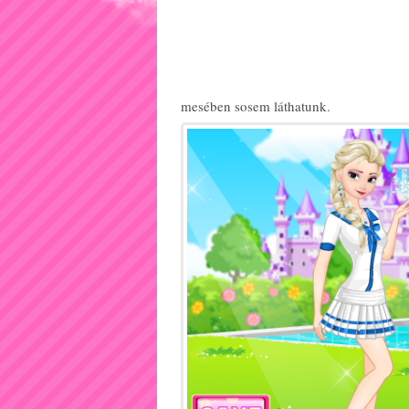
mesében sosem láthatunk.