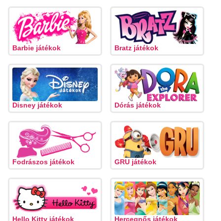
Barbie játékok
Bratz játékok
Disney játékok
Dórás játékok
Fodrászos játékok
GRU játékok
Hello Kitty játékok
Hercegnős játékok