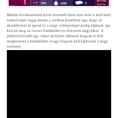
Miután kiválasztottad kivel szeretnél lenni már nem is kell mást
tenned mint végig menni a szellem kastélyon úgy hogy az
akadályokat át ugord és a nagy szörnyeteget pedig kijátszd, így
keresd meg az összes barátnődet és elvesztett tárgyaikat. A
játékról készült egy videó melyben láthatod hogyan is kell
megkeresni a barátnőidet avagy hogyan kell kijátszani a nagy
szörnyet.