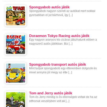
Spongyabob autós játék
Spongyabob nagyon szereti az autókat mert sokkal
gyorsabban el jut bárhová, így [...]
Doraemon Tokyo Racing autós játék
Egy nagyon aranyos kis cicával játszhatunk ebben a
nagyszerű autós játékban. Biz [...]
Spongyabob transport autós játék
Mint tudjuk spongyabob egy étteremben dolgozik és
mivel annyira jól megy az étte [...]
Tom and Jerry autós játék
Tom és Jerry mindig is ős ellenségek voltak de ha az
otthonuk veszélyben volt ak [...]