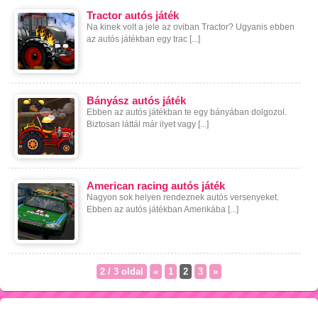
Tractor autós játék
Na kinek volt a jele az oviban Tractor? Ugyanis ebben
az autós játékban egy trac [...]
Bányász autós játék
Ebben az autós játékban te egy bányában dolgozol.
Biztosan láttál már ilyet vagy [...]
American racing autós játék
Nagyon sok helyen rendeznek autós versenyeket.
Ebben az autós játékban Amerikába [...]
2 / 3 oldal
«
1
2
3
»