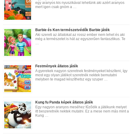
egy aranyos kis nyuszikával lehetünk aki azért aranyos
mert igen csak gnóm a …
Barbie és Ken természetvédők Barbie játék
Aki szereti az állatokat az rossz ember nem lehet és aki
még a természetet is hát az egyszerűen fantasztikus. Te
…
Festmények állatos játék
A gyerekek nagyon szeretnek festményeket készíteni, így
most egy olyan játékot szeretnék nektek bemutatni
melyben te magad készíthetsz egy szuper …
Kung fu Panda képek állatos játék
Egy nagyon aranyos meséhez fűződik a játékunk melyet
itt beszeretnék nektek mutatni. Ez a mese nem más mint a
Kung …