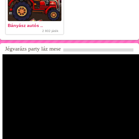
Bányász autós ..
2 802 játék
Jégvarázs party láz mese