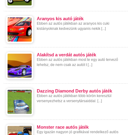
Aranyos kis autó játék
Ebben az autós játékban az aranyos kis cuki
kislányoknak kedvezünk ugyanis nekik [...]
Alakítsd a verdát autós játék
Ebben az autós játékban most te egy autó tervező
lehetsz, de nem csak az autót t [...]
Dazzing Diamond Derby autós játék
Ebben az autós játékban több körön keresztül
versenyezhetsz a versenytársaiddal. [...]
Monster race autós játék
Egy igazán nagyon jó grafikával rendelkező autós