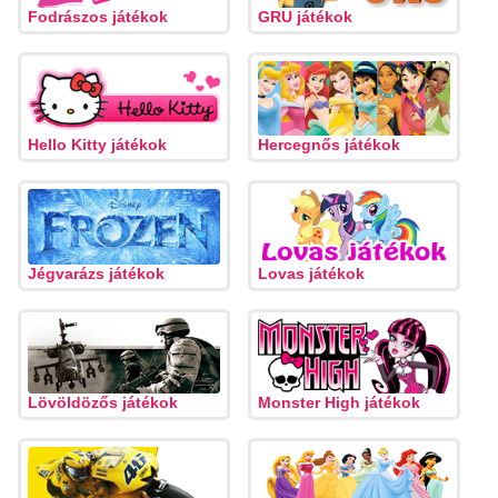
Fodrászos játékok
GRU játékok
Hello Kitty játékok
Hercegnős játékok
Jégvarázs játékok
Lovas játékok
Lövöldözős játékok
Monster High játékok