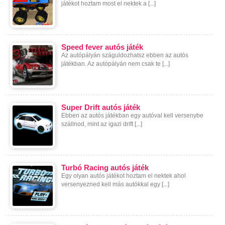
játékot hoztam most el nektek a [...]
Speed fever autós játék
Az autópályán száguldozhatsz ebben az autós
játékban. Az autópályán nem csak te [...]
Super Drift autós játék
Ebben az autós játékban egy autóval kell versenybe
szállnod, mint az igazi drift [...]
Turbó Racing autós játék
Egy olyan autós játékot hoztam el nektek ahol
versenyezned kell más autókkal egy [...]