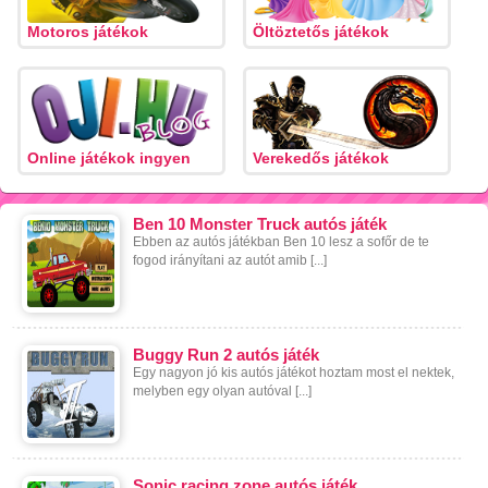
Motoros játékok
Öltöztetős játékok
Online játékok ingyen
Verekedős játékok
Ben 10 Monster Truck autós játék
Ebben az autós játékban Ben 10 lesz a sofőr de te
fogod irányítani az autót amib [...]
Buggy Run 2 autós játék
Egy nagyon jó kis autós játékot hoztam most el nektek,
melyben egy olyan autóval [...]
Sonic racing zone autós játék