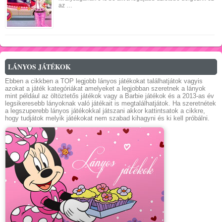
az …
LÁNYOS JÁTÉKOK
Ebben a cikkben a TOP legjobb lányos játékokat találhatjátok vagyis
azokat a játék kategóriákat amelyeket a legjobban szeretnek a lányok
mint például az öltöztetős játékok vagy a Barbie játékok és a 2013-as év
legsikeresebb lányoknak való játékait is megtalálhatjátok. Ha szeretnétek
a legszuperebb lányos játékokkal játszani akkor kattintsatok a cikkre,
hogy tudjátok melyik játékokat nem szabad kihagyni és ki kell próbálni.