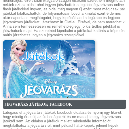
mondhatjuk, ezért talán Magyarországon elsőként szeretném megmutatni
nektek ezt az oldalt ahol ingyen játszhattok a legjobb jégvarázsos online
flash játékokkal ingyen, az oldal még nagyon új ezért most még csak pár
játékkal találkozhattok, de folyamatosan bővűl a kínálat ezért érdemes
akár naponta is meglátogatni, hogy kipróbálhasd a legújabb és legjobb
jégvarázsos játékokat, játszhatsz itt Olaf-al, Elsával, de nem maradhat ki
Anna sem természetesen és remélhetőleg egy jó kis trollos játékkal is
játszhatunk majd. Ha szeretnéd kipróbálni a játékokat kattints a képre és
máris játszhatsz ingyen a jégvarázs szereplőivel.
JÉGVARÁZS JÁTÉKOK FACEBOOK
Látogass el a jégvarázs játékok facebook oldalára és nyomj egy like-ot,
hogy mindig értesülj az újdonságokról és ne maradj le egy jégvarázsos
játékról sem. Az oldalon a játékok mellett mindenféle információt
megtalálhatsz a jégvarázsról, mint például háttérképek, jelenet képek,