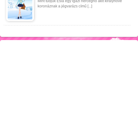
Mint tudjuk Esla egy igazi hercegnő akit királynővé
koronáznak a jégvarázs című [...]