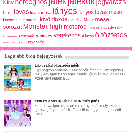
játékok
játék
hercegnős
jégvarázs
Kitty
lányos
lovas
lányos lovas mese
lovas mese
kirakó
lövöldözős
mese
Mese
lányos mese sorozat
memória
Monster high
motoros
sorozat
puzzle
rally
motoros ű
öltöztetős
verekedős
sminkes
állatos
sminkelős
sminkelés
ügyességi
öltöztetős Bratz
Legújabb blog bejegyzések
Lilo család öltöztetős játék
Egy nagyon aranyos kis meséből láthatunk szereplőket
mely egy igen különleges család. 🙂 Miért is különleges?
Azért mert ennek a …
Elsa és Anna új stílusa öltöztetős játék
A mai divat igen csak furcsa a lányoknál, mely szerintem
igen vagánynak néz ki. Ez a stílus nagyon megtetszett
Elsa …