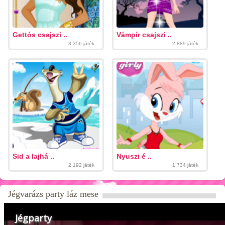
Gettós csajszi ..
Vámpír csajszi ..
3 356 játék
2 889 játék
Sid a lajhá ..
Nyuszi é ..
2 192 játék
1 734 játék
Jégvarázs party láz mese