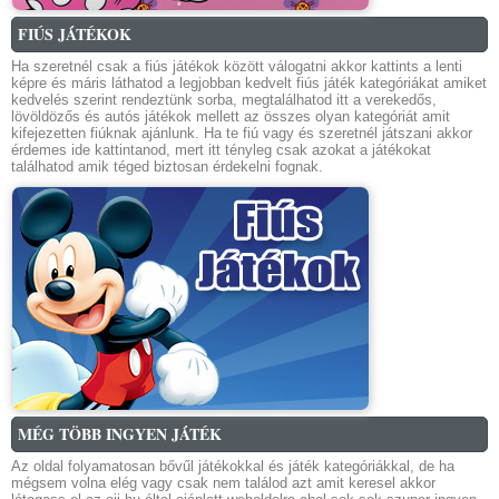
FIÚS JÁTÉKOK
Ha szeretnél csak a fiús játékok között válogatni akkor kattints a lenti
képre és máris láthatod a legjobban kedvelt fiús játék kategóriákat amiket
kedvelés szerint rendeztünk sorba, megtalálhatod itt a verekedős,
lövöldözős és autós játékok mellett az összes olyan kategóriát amit
kifejezetten fiúknak ajánlunk. Ha te fiú vagy és szeretnél játszani akkor
érdemes ide kattintanod, mert itt tényleg csak azokat a játékokat
találhatod amik téged biztosan érdekelni fognak.
MÉG TÖBB INGYEN JÁTÉK
Az oldal folyamatosan bővűl játékokkal és játék kategóriákkal, de ha
mégsem volna elég vagy csak nem találod azt amit keresel akkor