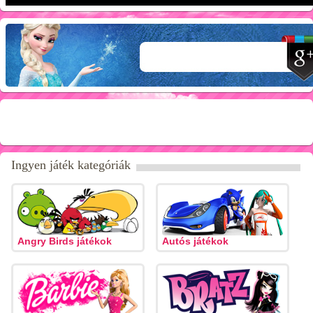
Ingyen játék kategóriák
Angry Birds játékok
Autós játékok