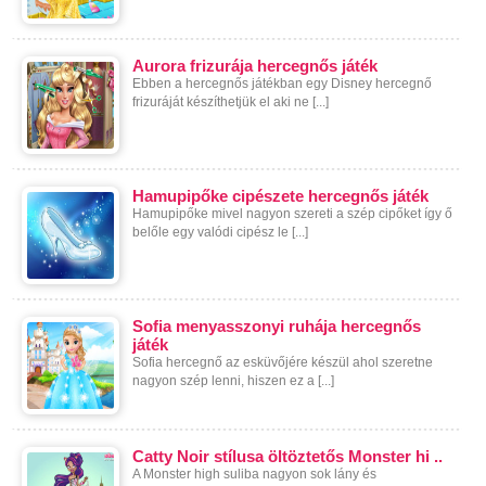
Aurora frizurája hercegnős játék
Ebben a hercegnős játékban egy Disney hercegnő
frizuráját készíthetjük el aki ne [...]
Hamupipőke cipészete hercegnős játék
Hamupipőke mivel nagyon szereti a szép cipőket így ő
belőle egy valódi cipész le [...]
Sofia menyasszonyi ruhája hercegnős
játék
Sofia hercegnő az esküvőjére készül ahol szeretne
nagyon szép lenni, hiszen ez a [...]
Catty Noir stílusa öltöztetős Monster hi ..
A Monster high suliba nagyon sok lány és