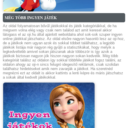
MÉG TÖBB INGYEN JÁTÉK
Az oldal folyamatosan bővűl játékokkal és játék kategóriákkal, de ha
mégsem volna elég vagy csak nem találod azt amit keresel akkor
látogass el az oji.hu által ajánlott weboldalra ahol sok-sok szuper ingyen
online játékkal játszhatsz. Az oldal elsőre nagyon hasonló lesz az oji-hoz,
de a játékok nem ugyan azok és sokkal többet találhatsz, a legjobb
játékok listája már nagyon rég gyűjti a statisztikákat, hogy melyik a
legkedveltebb amivel sokan játszanak akár többször is így azok a
játékok biztosan nagyon jók hiszen nagyon sokan kedvelik. Még több
kategóriát találsz az oldalon így sokkal többféle játékot fogsz találni, az
oldalon ahogy az oji-n sincs felugró idegesítő reklámok, csak szolidan
találhatsz hirdetéseket amik nem zavarják a játékot. Ha szeretnéd
megnézni ezt az oldalt is akkor kattints a lenti képre és máris játszhatsz
a sokak által kedvelt játékokkal.