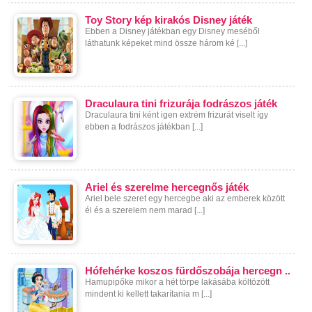
Toy Story kép kirakós Disney játék
Ebben a Disney játékban egy Disney meséből
láthatunk képeket mind össze három ké [...]
Draculaura tini frizurája fodrászos játék
Draculaura tini ként igen extrém frizurát viselt így
ebben a fodrászos játékban [...]
Ariel és szerelme hercegnős játék
Ariel bele szeret egy hercegbe aki az emberek között
él és a szerelem nem marad [...]
Hófehérke koszos fürdőszobája hercegn ..
Hamupipőke mikor a hét törpe lakásába költözött
mindent ki kellett takarítania m [...]