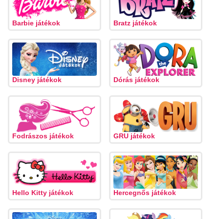
Barbie játékok
Bratz játékok
Disney játékok
Dórás játékok
Fodrászos játékok
GRU játékok
Hello Kitty játékok
Hercegnős játékok