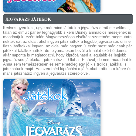
JÉGVARÁZS JÁTÉKOK
Kedves gyerekek, ugye már mind láttátok a jégvarázs című mesefilmet,
talán az elmúlt pár év legnagyobb sikerű Disney animációs meséjének is
mondhatjuk, ezért talán Magyarországon elsőként szeretném megmutatni
nektek ezt az oldalt ahol ingyen játszhattok a legjobb jégvarázsos online
flash játékokkal ingyen, az oldal még nagyon új ezért most még csak pár
játékkal találkozhattok, de folyamatosan bővűl a kínálat ezért érdemes
akár naponta is meglátogatni, hogy kipróbálhasd a legújabb és legjobb
jégvarázsos játékokat, játszhatsz itt Olaf-al, Elsával, de nem maradhat ki
Anna sem természetesen és remélhetőleg egy jó kis trollos játékkal is
játszhatunk majd. Ha szeretnéd kipróbálni a játékokat kattints a képre és
máris játszhatsz ingyen a jégvarázs szereplőivel.