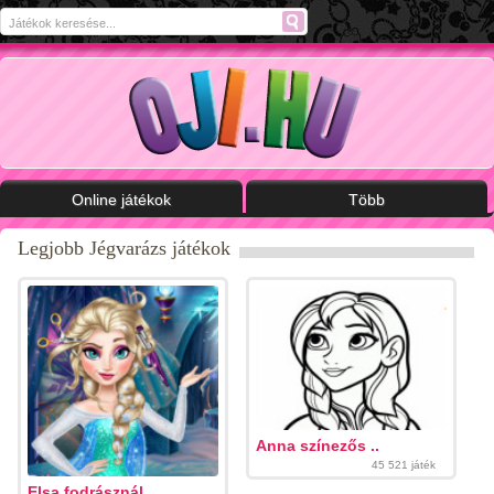
Online játékok
Több
Legjobb Jégvarázs játékok
Anna színezős ..
45 521 játék
Elsa fodrásznál ..