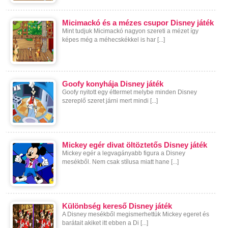
Micimackó és a mézes csupor Disney játék
Mint tudjuk Micimackó nagyon szereti a mézet így
képes még a méhecskékkel is har [...]
Goofy konyhája Disney játék
Goofy nyitott egy éttermet melybe minden Disney
szereplő szeret járni mert mindi [...]
Mickey egér divat öltöztetős Disney játék
Mickey egér a legvagányabb figura a Disney
mesékből. Nem csak stílusa miatt hane [...]
Különbség kereső Disney játék
A Disney mesékből megismerhettük Mickey egeret és
barátait akiket itt ebben a Di [...]