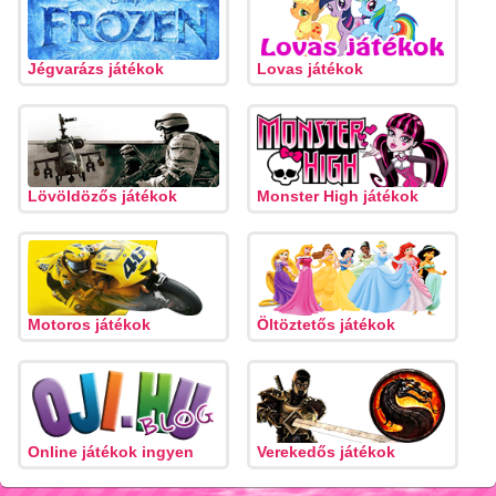
Jégvarázs játékok
Lovas játékok
Lövöldözős játékok
Monster High játékok
Motoros játékok
Öltöztetős játékok
Online játékok ingyen
Verekedős játékok