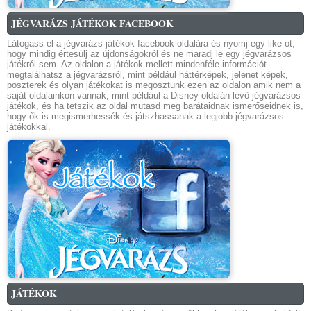
JÉGVARÁZS JÁTÉKOK FACEBOOK
Látogass el a jégvarázs játékok facebook oldalára és nyomj egy like-ot,
hogy mindig értesülj az újdonságokról és ne maradj le egy jégvarázsos
játékról sem. Az oldalon a játékok mellett mindenféle információt
megtalálhatsz a jégvarázsról, mint például háttérképek, jelenet képek,
poszterek és olyan játékokat is megosztunk ezen az oldalon amik nem a
saját oldalainkon vannak, mint például a Disney oldalán lévő jégvarázsos
játékok, és ha tetszik az oldal mutasd meg barátaidnak ismerőseidnek is,
hogy ők is megismerhessék és játszhassanak a legjobb jégvarázsos
játékokkal.
JÁTÉKOK