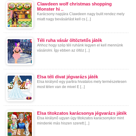
Clawdeen wolf christmas shopping
Monster hi ..
Karácsony napjára Clawdeen nagy bulit rendez mely
miatt nagy bevásárlást kell cs [...]
Téli ruha vásár öltöztetős játék
Ahhoz hogy szép téli ruhánk legyen el kell mennünk
vásárolni. Így ebben az öltöz [...]
Elsa téli divat jégvarázs játék
Elsa királynő egy partira hivatalos mely természetesen
most télen van de mivel E [...]
Elsa titokzatos karácsonya jégvarázs játék
Elsa királynő ugyan úgy titokzatos karácsonykor mint
mindenki más hiszen szerett [...]