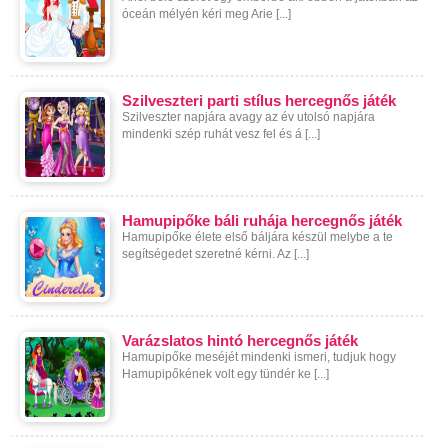
óceán mélyén kéri meg Arie [...]
Szilveszteri parti stílus hercegnős játék
Szilveszter napjára avagy az év utolsó napjára
mindenki szép ruhát vesz fel és á [...]
Hamupipőke báli ruhája hercegnős játék
Hamupipőke élete első báljára készül melybe a te
segítségedet szeretné kérni. Az [...]
Varázslatos hintó hercegnős játék
Hamupipőke meséjét mindenki ismeri, tudjuk hogy
Hamupipőkének volt egy tündér ke [...]