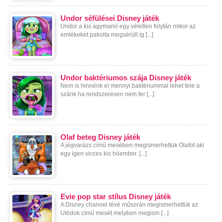
Undor séfülései Disney játék
Undor a kis agymanó egy véletlen folytán mikor az
emlékeket pakolta megsérült íg [...]
Undor baktériumos szája Disney játék
Nem is hinnénk el mennyi baktériummal lehet tele a
szánk ha rendszeresen nem fer [...]
Olaf beteg Disney játék
A jégvarázs című mesében megismerhettük Olafot aki
egy igen vicces kis hóember. [...]
Evie pop star stílus Disney játék
A Disney channel tévé műsorán megismerhettük az
Utódok című mesét melyben megism [...]