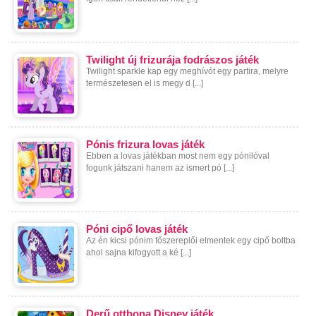
Twilight új frizurája fodrászos játék
Twilight sparkle kap egy meghívót egy partira, melyre
természetesen el is megy d [...]
Pónis frizura lovas játék
Ebben a lovas játékban most nem egy pónilóval
fogunk játszani hanem az ismert pó [...]
Póni cipő lovas játék
Az én kicsi pónim főszereplői elmentek egy cipő boltba
ahol sajna kifogyott a ké [...]
Derű otthona Disney játék