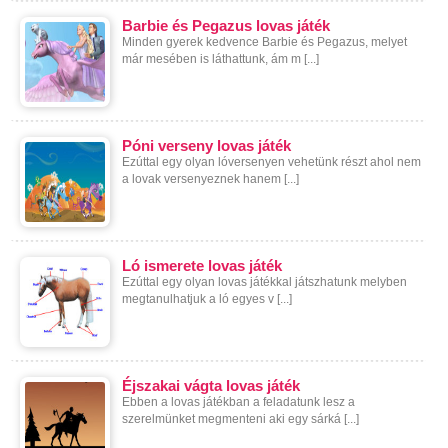
Barbie és Pegazus lovas játék
Minden gyerek kedvence Barbie és Pegazus, melyet
már mesében is láthattunk, ám m [...]
Póni verseny lovas játék
Ezúttal egy olyan lóversenyen vehetünk részt ahol nem
a lovak versenyeznek hanem [...]
Ló ismerete lovas játék
Ezúttal egy olyan lovas játékkal játszhatunk melyben
megtanulhatjuk a ló egyes v [...]
Éjszakai vágta lovas játék
Ebben a lovas játékban a feladatunk lesz a
szerelmünket megmenteni aki egy sárká [...]