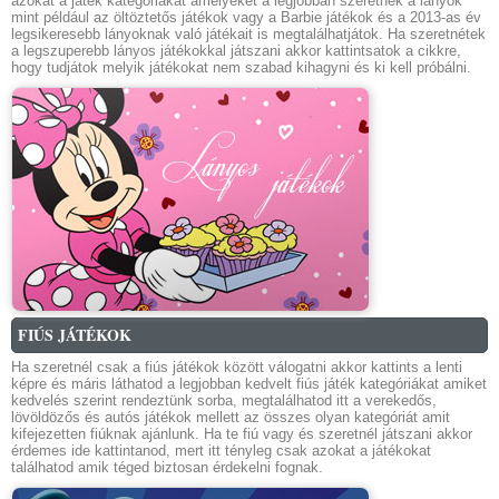
azokat a játék kategóriákat amelyeket a legjobban szeretnek a lányok
mint például az öltöztetős játékok vagy a Barbie játékok és a 2013-as év
legsikeresebb lányoknak való játékait is megtalálhatjátok. Ha szeretnétek
a legszuperebb lányos játékokkal játszani akkor kattintsatok a cikkre,
hogy tudjátok melyik játékokat nem szabad kihagyni és ki kell próbálni.
FIÚS JÁTÉKOK
Ha szeretnél csak a fiús játékok között válogatni akkor kattints a lenti
képre és máris láthatod a legjobban kedvelt fiús játék kategóriákat amiket
kedvelés szerint rendeztünk sorba, megtalálhatod itt a verekedős,
lövöldözős és autós játékok mellett az összes olyan kategóriát amit
kifejezetten fiúknak ajánlunk. Ha te fiú vagy és szeretnél játszani akkor
érdemes ide kattintanod, mert itt tényleg csak azokat a játékokat
találhatod amik téged biztosan érdekelni fognak.