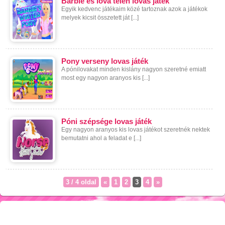
Barbie és lova télen lovas játék
Egyik kedvenc játékaim közé tartoznak azok a játékok
melyek kicsit összetett ját [...]
Pony verseny lovas játék
A pónilovakat minden kislány nagyon szeretné emiatt
most egy nagyon aranyos kis [...]
Póni szépsége lovas játék
Egy nagyon aranyos kis lovas játékot szeretnék nektek
bemutatni ahol a feladat e [...]
3 / 4 oldal
«
1
2
3
4
»