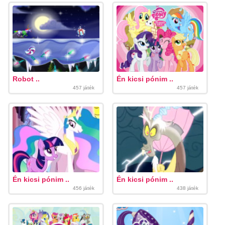
Robot ..
Én kicsi pónim ..
457 játék
457 játék
Én kicsi pónim ..
Én kicsi pónim ..
456 játék
438 játék