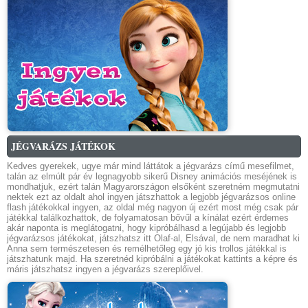
JÉGVARÁZS JÁTÉKOK
Kedves gyerekek, ugye már mind láttátok a jégvarázs című mesefilmet,
talán az elmúlt pár év legnagyobb sikerű Disney animációs meséjének is
mondhatjuk, ezért talán Magyarországon elsőként szeretném megmutatni
nektek ezt az oldalt ahol ingyen játszhattok a legjobb jégvarázsos online
flash játékokkal ingyen, az oldal még nagyon új ezért most még csak pár
játékkal találkozhattok, de folyamatosan bővűl a kínálat ezért érdemes
akár naponta is meglátogatni, hogy kipróbálhasd a legújabb és legjobb
jégvarázsos játékokat, játszhatsz itt Olaf-al, Elsával, de nem maradhat ki
Anna sem természetesen és remélhetőleg egy jó kis trollos játékkal is
játszhatunk majd. Ha szeretnéd kipróbálni a játékokat kattints a képre és
máris játszhatsz ingyen a jégvarázs szereplőivel.