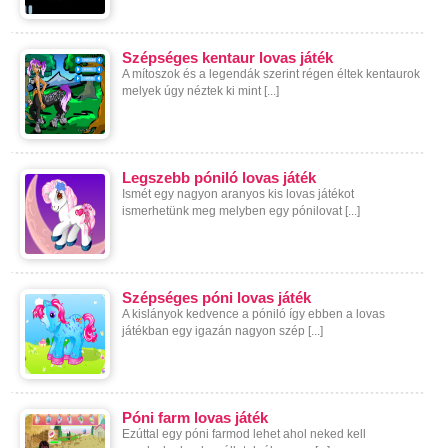
Szépséges kentaur lovas játék
A mítoszok és a legendák szerint régen éltek kentaurok
melyek úgy néztek ki mint [...]
Legszebb póniló lovas játék
Ismét egy nagyon aranyos kis lovas játékot
ismerhetünk meg melyben egy pónilovat [...]
Szépséges póni lovas játék
A kislányok kedvence a póniló így ebben a lovas
játékban egy igazán nagyon szép [...]
Póni farm lovas játék
Ezúttal egy póni farmod lehet ahol neked kell