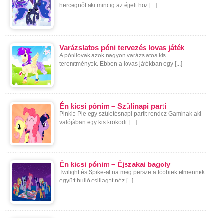
hercegnőt aki mindig az éjjelt hoz [...]
Varázslatos póni tervezés lovas játék
A pónilovak azok nagyon varázslatos kis
teremtmények. Ebben a lovas játékban egy [...]
Én kicsi pónim – Szülinapi parti
Pinkie Pie egy születésnapi partit rendez Gaminak aki
valójában egy kis krokodil [...]
Én kicsi pónim – Éjszakai bagoly
Twilight és Spike-al na meg persze a többiek elmennek
együtt hulló csillagot néz [...]