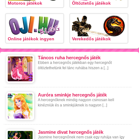
Motoros játékok
Öltöztetős játékok
Online játékok ingyen
Verekedős játékok
Táncos ruha hercegnős játék
Ebben a hercegnős játékban egy hercegnőt
öltöztethetünk fel tánc ruhába hiszen a [...]
Auróra sminkje hercegnős játék
A hercegnőknek mindig nagyon csinosan kell
kinézniük és a sminkjüknek is nagyon [...]
Jasmine divat hercegnős játék
Jasmine hercegnőnek nem csak egy ruhája van így