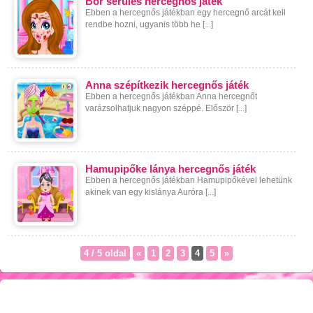
Bőr sérülés hercegnős játék
Ebben a hercegnős játékban egy hercegnő arcát kell
rendbe hozni, ugyanis több he [...]
Anna szépítkezik hercegnős játék
Ebben a hercegnős játékban Anna hercegnőt
varázsolhatjuk nagyon széppé. Először [...]
Hamupipőke lánya hercegnős játék
Ebben a hercegnős játékban Hamupipőkével lehetünk
akinek van egy kislánya Auróra [...]
4 / 5 oldal
«
1
2
3
4
5
»