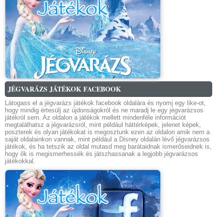
JÉGVARÁZS JÁTÉKOK FACEBOOK
Látogass el a jégvarázs játékok facebook oldalára és nyomj egy like-ot,
hogy mindig értesülj az újdonságokról és ne maradj le egy jégvarázsos
játékról sem. Az oldalon a játékok mellett mindenféle információt
megtalálhatsz a jégvarázsról, mint például háttérképek, jelenet képek,
poszterek és olyan játékokat is megosztunk ezen az oldalon amik nem a
saját oldalainkon vannak, mint például a Disney oldalán lévő jégvarázsos
játékok, és ha tetszik az oldal mutasd meg barátaidnak ismerőseidnek is,
hogy ők is megismerhessék és játszhassanak a legjobb jégvarázsos
játékokkal.