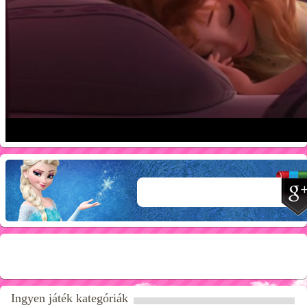
Ingyen játék kategóriák