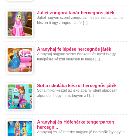
Juliet zongora tanár hercegnős játék
Juliet nagyon szeret zongorázni és persze tanítani is
hiszen ő egy zongora tanár [...]
Aranyhaj fellépése hercegnős játék
Aranyhaj nagyon szeret énekelni és most is egy
fellépésre készül melyben te maga [...]
Sofia iskolába készül hercegnős játék
Sofia mikor készül az iskolába mindent alaposan
átgondol, hogy mit is tegyen a t [...]
Aranyhaj és Hófehérke tengerparton
hercegn ..
Aranyhaj és Hófehérke nagyon jó barátnők így együtt