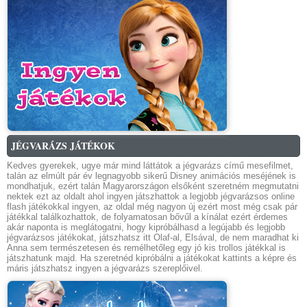
JÉGVARÁZS JÁTÉKOK
Kedves gyerekek, ugye már mind láttátok a jégvarázs című mesefilmet,
talán az elmúlt pár év legnagyobb sikerű Disney animációs meséjének is
mondhatjuk, ezért talán Magyarországon elsőként szeretném megmutatni
nektek ezt az oldalt ahol ingyen játszhattok a legjobb jégvarázsos online
flash játékokkal ingyen, az oldal még nagyon új ezért most még csak pár
játékkal találkozhattok, de folyamatosan bővűl a kínálat ezért érdemes
akár naponta is meglátogatni, hogy kipróbálhasd a legújabb és legjobb
jégvarázsos játékokat, játszhatsz itt Olaf-al, Elsával, de nem maradhat ki
Anna sem természetesen és remélhetőleg egy jó kis trollos játékkal is
játszhatunk majd. Ha szeretnéd kipróbálni a játékokat kattints a képre és
máris játszhatsz ingyen a jégvarázs szereplőivel.