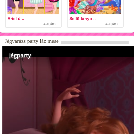
Ariel ú ..
Sellő lányo ..
418 játék
418 játék
Jégvarázs party láz mese