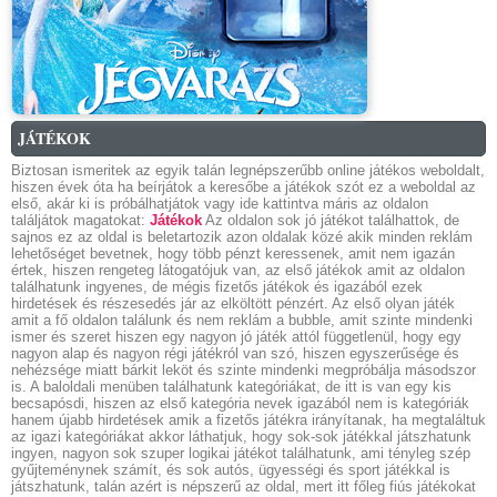
JÁTÉKOK
Biztosan ismeritek az egyik talán legnépszerűbb online játékos weboldalt,
hiszen évek óta ha beírjátok a keresőbe a játékok szót ez a weboldal az
első, akár ki is próbálhatjátok vagy ide kattintva máris az oldalon
találjátok magatokat:
Játékok
Az oldalon sok jó játékot találhattok, de
sajnos ez az oldal is beletartozik azon oldalak közé akik minden reklám
lehetőséget bevetnek, hogy több pénzt keressenek, amit nem igazán
értek, hiszen rengeteg látogatójuk van, az első játékok amit az oldalon
találhatunk ingyenes, de mégis fizetős játékok és igazából ezek
hirdetések és részesedés jár az elköltött pénzért. Az első olyan játék
amit a fő oldalon találunk és nem reklám a bubble, amit szinte mindenki
ismer és szeret hiszen egy nagyon jó játék attól függetlenül, hogy egy
nagyon alap és nagyon régi játékról van szó, hiszen egyszerűsége és
nehézsége miatt bárkit leköt és szinte mindenki megpróbálja másodszor
is. A baloldali menüben találhatunk kategóriákat, de itt is van egy kis
becsapósdi, hiszen az első kategória nevek igazából nem is kategóriák
hanem újabb hirdetések amik a fizetős játékra irányítanak, ha megtaláltuk
az igazi kategóriákat akkor láthatjuk, hogy sok-sok játékkal játszhatunk
ingyen, nagyon sok szuper logikai játékot találhatunk, ami tényleg szép
gyűjteménynek számít, és sok autós, ügyességi és sport játékkal is
játszhatunk, talán azért is népszerű az oldal, mert itt főleg fiús játékokat