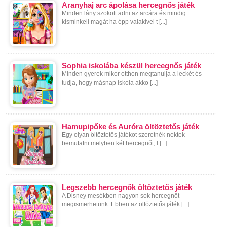
Aranyhaj arc ápolása hercegnős játék
Minden lány szokott adni az arcára és mindig
kisminkeli magát ha épp valakivel t [...]
Sophia iskolába készül hercegnős játék
Minden gyerek mikor otthon megtanulja a leckét és
tudja, hogy másnap iskola akko [...]
Hamupipőke és Auróra öltöztetős játék
Egy olyan öltöztetős játékot szeretnék nektek
bemutatni melyben két hercegnőt, l [...]
Legszebb hercegnők öltöztetős játék
A Disney mesékben nagyon sok hercegnőt
megismerhetünk. Ebben az öltöztetős játék [...]