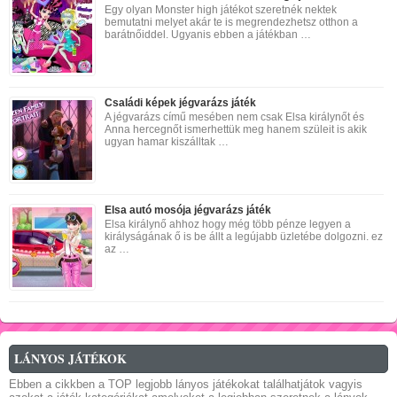
Egy olyan Monster high játékot szeretnék nektek
bemutatni melyet akár te is megrendezhetsz otthon a
barátnőiddel. Ugyanis ebben a játékban …
Családi képek jégvarázs játék
A jégvarázs című mesében nem csak Elsa királynőt és
Anna hercegnőt ismerhettük meg hanem szüleit is akik
ugyan hamar kiszálltak …
Elsa autó mosója jégvarázs játék
Elsa királynő ahhoz hogy még több pénze legyen a
királyságának ő is be állt a legújabb üzletébe dolgozni. ez
az …
LÁNYOS JÁTÉKOK
Ebben a cikkben a TOP legjobb lányos játékokat találhatjátok vagyis