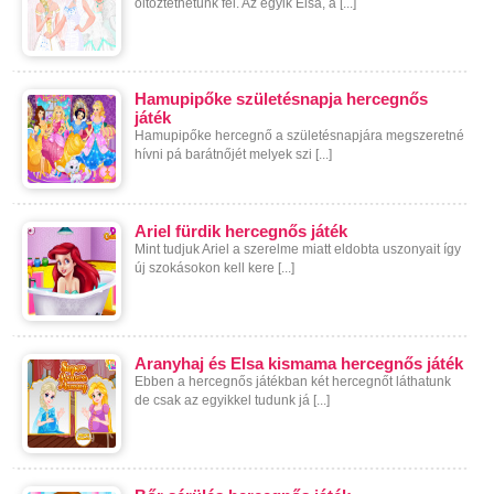
öltöztethetünk fel. Az egyik Elsa, a [...]
Hamupipőke születésnapja hercegnős
játék
Hamupipőke hercegnő a születésnapjára megszeretné
hívni pá barátnőjét melyek szi [...]
Ariel fürdik hercegnős játék
Mint tudjuk Ariel a szerelme miatt eldobta uszonyait így
új szokásokon kell kere [...]
Aranyhaj és Elsa kismama hercegnős játék
Ebben a hercegnős játékban két hercegnőt láthatunk
de csak az egyikkel tudunk já [...]